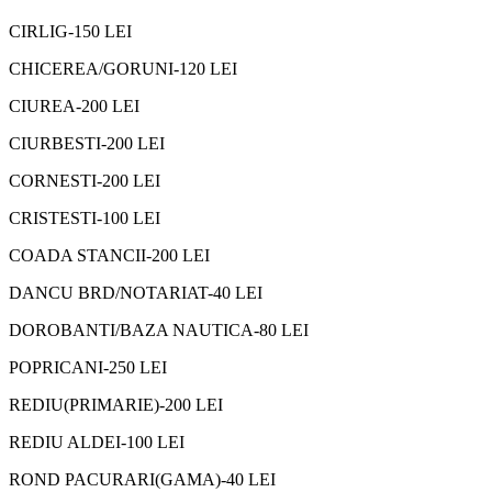
CIRLIG-150 LEI
CHICEREA/GORUNI-120 LEI
CIUREA-200 LEI
CIURBESTI-200 LEI
CORNESTI-200 LEI
CRISTESTI-100 LEI
COADA STANCII-200 LEI
DANCU BRD/NOTARIAT-40 LEI
DOROBANTI/BAZA NAUTICA-80 LEI
POPRICANI-250 LEI
REDIU(PRIMARIE)-200 LEI
REDIU ALDEI-100 LEI
ROND PACURARI(GAMA)-40 LEI