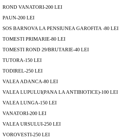
ROND VANATORI-200 LEI
PAUN-200 LEI
SOS BARNOVA LA PENSIUNEA GAROFITA -80 LEI
TOMESTI PRIMARIE-80 LEI
TOMESTI ROND 29/BRUTARIE-40 LEI
TUTORA-150 LEI
TODIREL-250 LEI
VALEA ADANCA-80 LEI
VALEA LUPULUI(PANA LA ANTIBIOTICE)-100 LEI
VALEA LUNGA-150 LEI
VANATORI-200 LEI
VALEA URSULUI-250 LEI
VOROVESTI-250 LEI