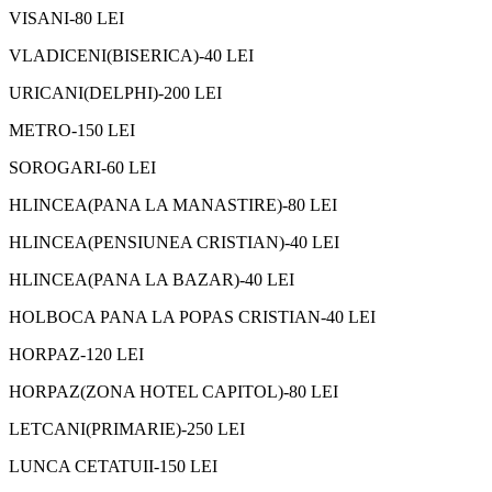
VISANI-80 LEI
VLADICENI(BISERICA)-40 LEI
URICANI(DELPHI)-200 LEI
METRO-150 LEI
SOROGARI-60 LEI
HLINCEA(PANA LA MANASTIRE)-80 LEI
HLINCEA(PENSIUNEA CRISTIAN)-40 LEI
HLINCEA(PANA LA BAZAR)-40 LEI
HOLBOCA PANA LA POPAS CRISTIAN-40 LEI
HORPAZ-120 LEI
HORPAZ(ZONA HOTEL CAPITOL)-80 LEI
LETCANI(PRIMARIE)-250 LEI
LUNCA CETATUII-150 LEI