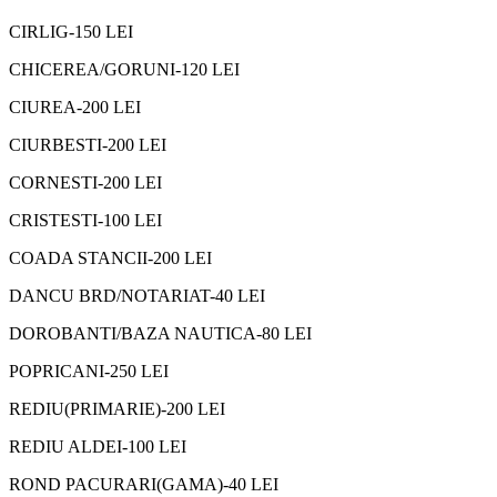
CIRLIG-150 LEI
CHICEREA/GORUNI-120 LEI
CIUREA-200 LEI
CIURBESTI-200 LEI
CORNESTI-200 LEI
CRISTESTI-100 LEI
COADA STANCII-200 LEI
DANCU BRD/NOTARIAT-40 LEI
DOROBANTI/BAZA NAUTICA-80 LEI
POPRICANI-250 LEI
REDIU(PRIMARIE)-200 LEI
REDIU ALDEI-100 LEI
ROND PACURARI(GAMA)-40 LEI