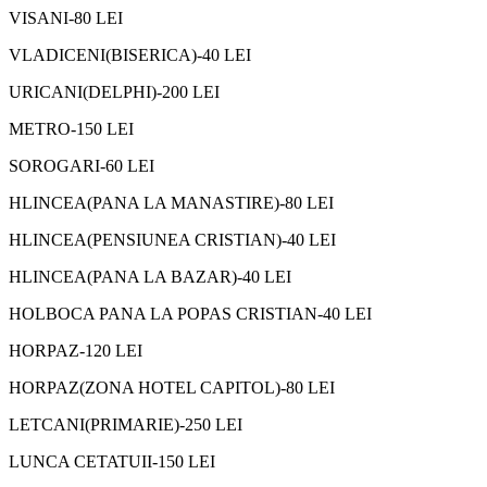
VISANI-80 LEI
VLADICENI(BISERICA)-40 LEI
URICANI(DELPHI)-200 LEI
METRO-150 LEI
SOROGARI-60 LEI
HLINCEA(PANA LA MANASTIRE)-80 LEI
HLINCEA(PENSIUNEA CRISTIAN)-40 LEI
HLINCEA(PANA LA BAZAR)-40 LEI
HOLBOCA PANA LA POPAS CRISTIAN-40 LEI
HORPAZ-120 LEI
HORPAZ(ZONA HOTEL CAPITOL)-80 LEI
LETCANI(PRIMARIE)-250 LEI
LUNCA CETATUII-150 LEI