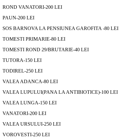
ROND VANATORI-200 LEI
PAUN-200 LEI
SOS BARNOVA LA PENSIUNEA GAROFITA -80 LEI
TOMESTI PRIMARIE-80 LEI
TOMESTI ROND 29/BRUTARIE-40 LEI
TUTORA-150 LEI
TODIREL-250 LEI
VALEA ADANCA-80 LEI
VALEA LUPULUI(PANA LA ANTIBIOTICE)-100 LEI
VALEA LUNGA-150 LEI
VANATORI-200 LEI
VALEA URSULUI-250 LEI
VOROVESTI-250 LEI